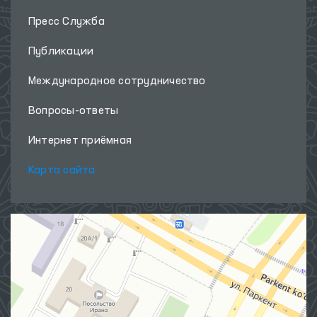
Пресс Служба
Публикации
Международное сотрудничество
Вопросы-ответы
Интернет приёмная
Карта сайта