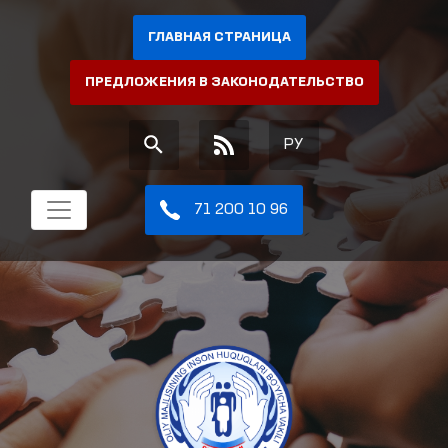
ГЛАВНАЯ СТРАНИЦА
ПРЕДЛОЖЕНИЯ В ЗАКОНОДАТЕЛЬСТВО
РУ
71 200 10 96