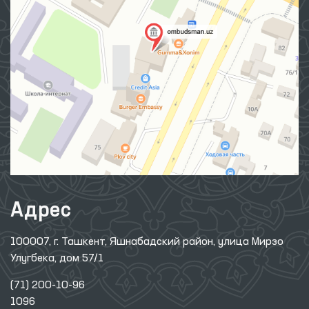
Адрес
100007, г. Ташкент, Яшнабадский район, улица Мирзо
Улугбека, дом 57/1
(71) 200-10-96
1096