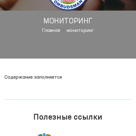
МОНИТОРИНГ
Главная
мониторинг
Содержание заполняется
Полезные ссылки