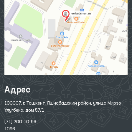
Адрес
100007, г. Ташкент, Яшнабадский район, улица Мирзо
Улугбека, дом 57/1
(71) 200-10-96
1096