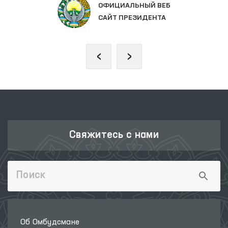
ОФИЦИАЛЬНЫЙ ВЕБ
САЙТ ПРЕЗИДЕНТА
‹
›
Свяжитесь с нами
Об Омбудсмане