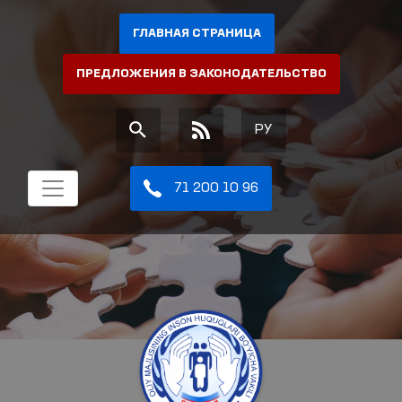
ГЛАВНАЯ СТРАНИЦА
ПРЕДЛОЖЕНИЯ В ЗАКОНОДАТЕЛЬСТВО
РУ
71 200 10 96