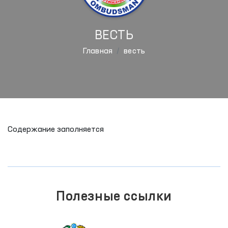
ВЕСТЬ
Главная
весть
Содержание заполняется
Полезные ссылки