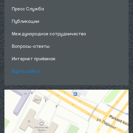
Пресс Служба
Публикации
Международное сотрудничество
Вопросы-ответы
Интернет приёмная
Карта сайта