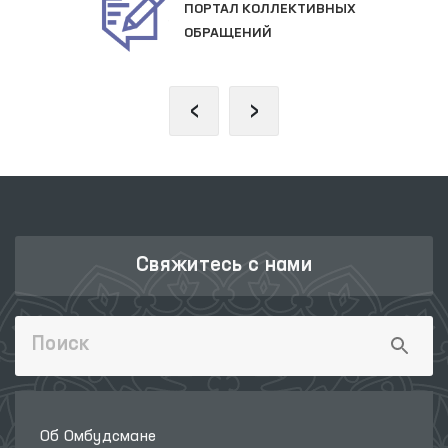
ПОРТАЛ КОЛЛЕКТИВНЫХ
ОБРАЩЕНИЙ
‹
›
Свяжитесь с нами
Об Омбудсмане