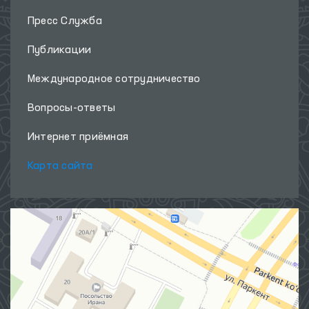
Пресс Служба
Публикации
Международное сотрудничество
Вопросы-ответы
Интернет приёмная
Карта сайта