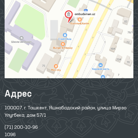
Адрес
100007, г. Ташкент, Яшнабадский район, улица Мирзо
Улугбека, дом 57/1
(71) 200-10-96
1096