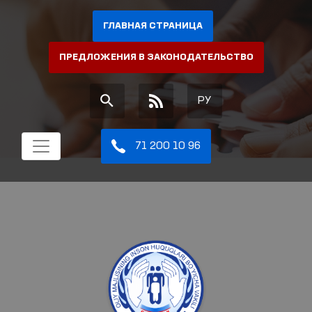
ГЛАВНАЯ СТРАНИЦА
ПРЕДЛОЖЕНИЯ В ЗАКОНОДАТЕЛЬСТВО
РУ
71 200 10 96