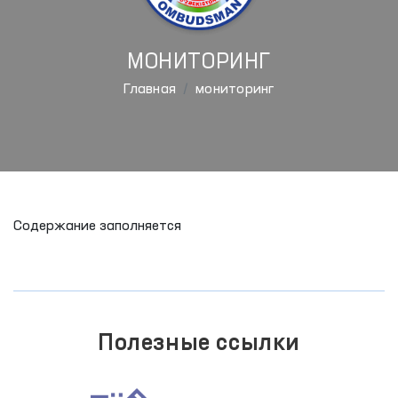
МОНИТОРИНГ
Главная
мониторинг
Содержание заполняется
Полезные ссылки