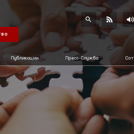
ТВО
Публикации
Пресс-Служба
Сот