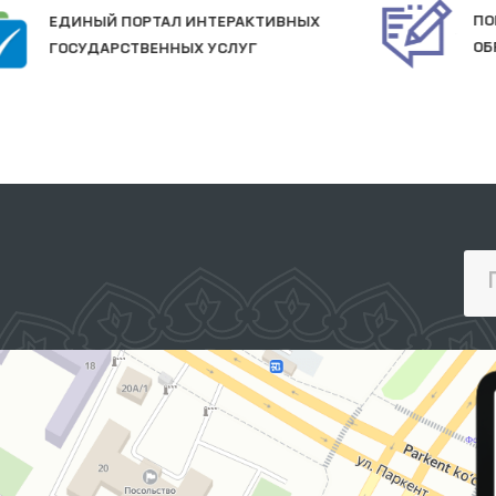
ПОРТАЛ КОЛЛЕКТИВНЫХ
ОБРАЩЕНИЙ