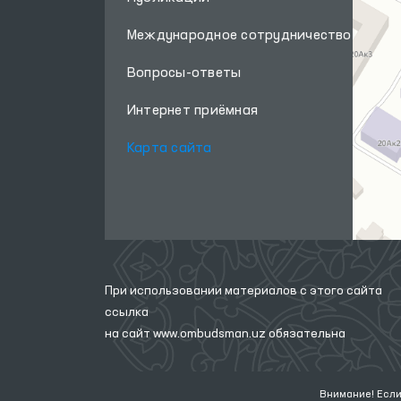
Международное сотрудничество
Вопросы-ответы
Интернет приёмная
Карта сайта
При использовании материалов с этого сайта
ссылка
на сайт
www.ombudsman.uz
обязательна
Внимание! Если