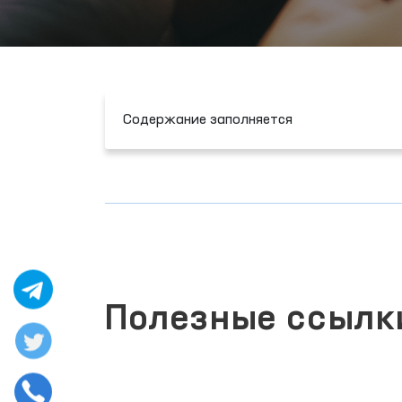
Содержание заполняется
Полезные ссылк