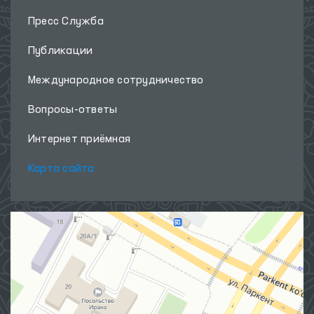
Пресс Служба
Публикации
Международное сотрудничество
Вопросы-ответы
Интернет приёмная
Карта сайта