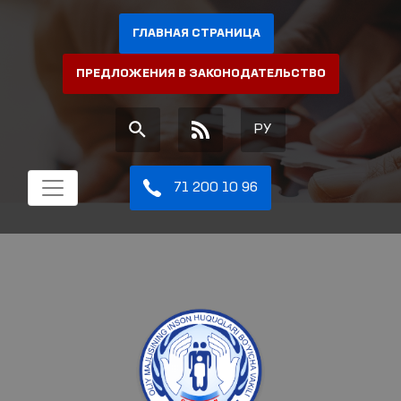
ГЛАВНАЯ СТРАНИЦА
ПРЕДЛОЖЕНИЯ В ЗАКОНОДАТЕЛЬСТВО
РУ
71 200 10 96