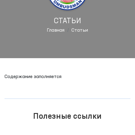
СТАТЬИ
Главная
Статьи
Содержание заполняется
Полезные ссылки