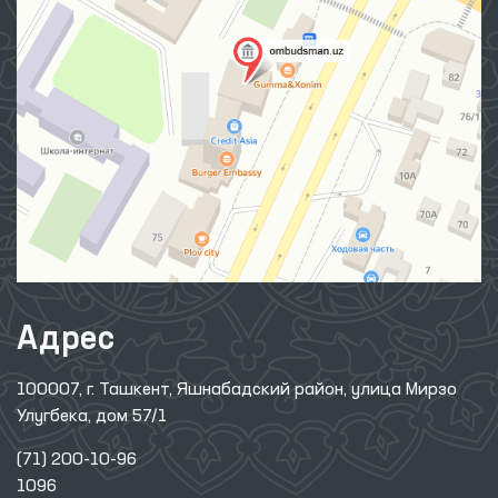
Адрес
100007, г. Ташкент, Яшнабадский район, улица Мирзо
Улугбека, дом 57/1
(71) 200-10-96
1096