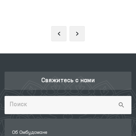
ЕДИНЫЙ ПОРТАЛ ИНТЕРАКТИВНЫХ
ГОСУДАРСТВЕННЫХ УСЛУГ
‹
›
Свяжитесь с нами
Об Омбудсмане