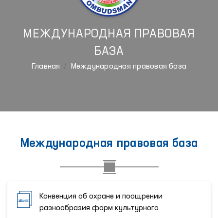
МЕЖДУНАРОДНАЯ ПРАВОВАЯ
БАЗА
Главная
Международная правовая база
Международная правовая база
Конвенция об охране и поощрении
разнообразия форм культурного