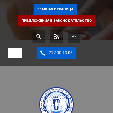
ГЛАВНАЯ СТРАНИЦА
ПРЕДЛОЖЕНИЯ В ЗАКОНОДАТЕЛЬСТВО
РУ
71 200 10 96