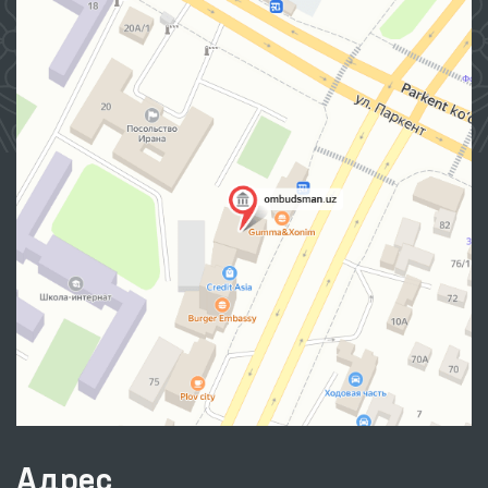
Адрес