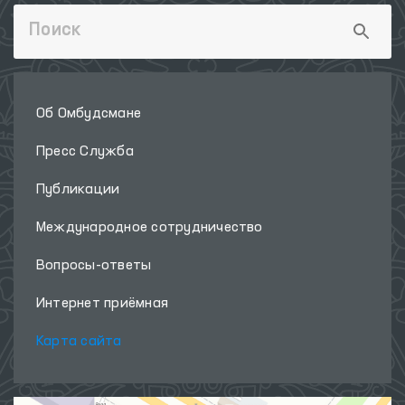
Об Омбудсмане
Пресс Служба
Публикации
Международное сотрудничество
Вопросы-ответы
Интернет приёмная
Карта сайта