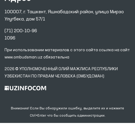
100007, г. Ташкент, Яшнабадский район, улица Мирзо
Улугбека, дом 57/1
(71) 200-10-96
1096
При использовании материалов с этого сайта ссылка
на сайт
www.ombudsman.uz
обязательна
2026 © УПОЛНОМОЧЕННЫЙ ОЛИЙ МАЖЛИСА РЕСПУБЛИКИ
УЗБЕКИСТАН ПО ПРАВАМ ЧЕЛОВЕКА (ОМБУДСМАН)
Внимание! Если Вы обнаружили ошибку, выделите их и нажмите
Ctrl+Enter что бы сообщить администрации.