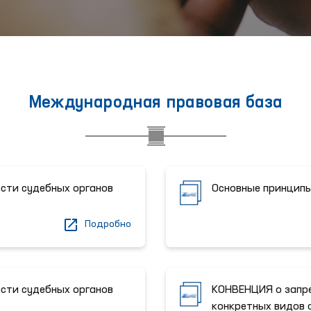
Международная правовая база
сти судебных органов
Основные принципы
Подробно
сти судебных органов
КОНВЕНЦИЯ о запре
конкретных видов 