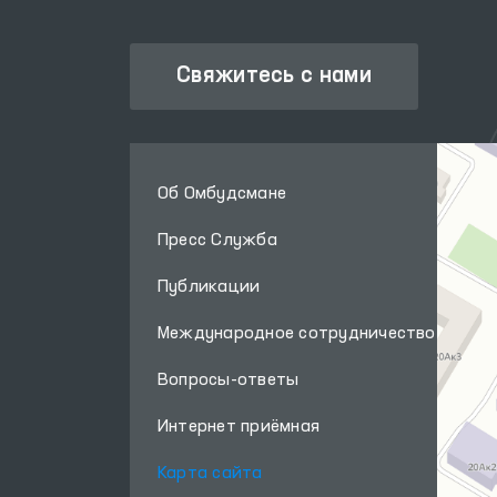
Свяжитесь с нами
Об Омбудсмане
Пресс Служба
Публикации
Международное сотрудничество
Вопросы-ответы
Интернет приёмная
Карта сайта