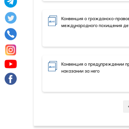
Конвенция о гражданско-право
международного похищения де
Конвенция о предупреждении п
наказании за него