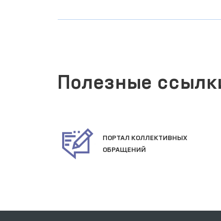
Полезные ссылк
ПОРТАЛ КОЛЛЕКТИВНЫХ
АКТИВНЫХ
ОБРАЩЕНИЙ
УГ