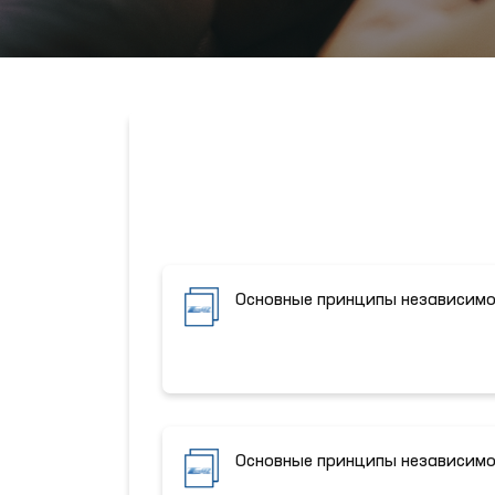
Основные принципы независимо
Основные принципы независимо