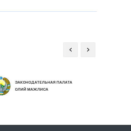
‹
›
ЕД
ЗАКОНОДАТЕЛЬНАЯ ПАЛАТА
ГО
ОЛИЙ МАЖЛИСА