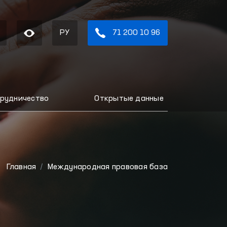
РУ
71 200 10 96
рудничество
Открытые данные
Главная
Международная правовая база