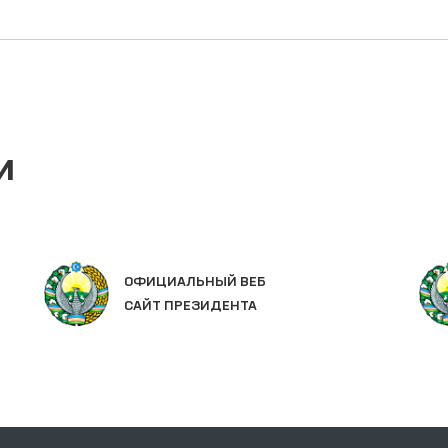
и
ОФИЦИАЛЬНЫЙ ВЕБ
САЙТ ПРЕЗИДЕНТА