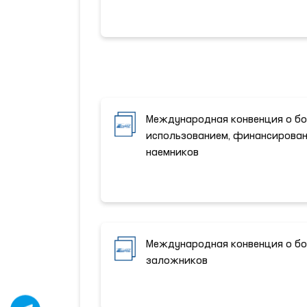
Международная конвенция о бо
использованием, финансирован
наемников
Международная конвенция о бо
заложников