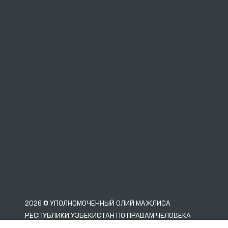
2026 © УПОЛНОМОЧЕННЫЙ ОЛИЙ МАЖЛИСА
РЕСПУБЛИКИ УЗБЕКИСТАН ПО ПРАВАМ ЧЕЛОВЕКА