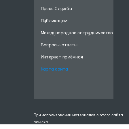
Пресс Служба
Публикации
Международное сотрудничество
Вопросы-ответы
Интернет приёмная
Карта сайта
При использовании материалов с этого сайта
ссылка