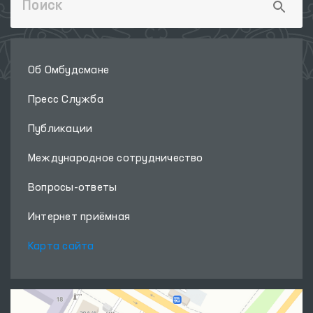
Об Омбудсмане
Пресс Служба
Публикации
Международное сотрудничество
Вопросы-ответы
Интернет приёмная
Карта сайта