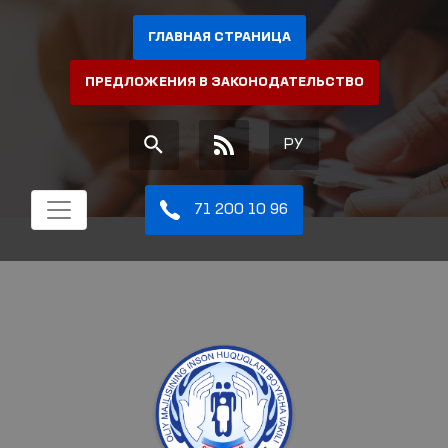
ГЛАВНАЯ СТРАНИЦА
ПРЕДЛОЖЕНИЯ В ЗАКОНОДАТЕЛЬСТВО
РУ
71 200 10 96