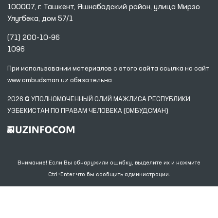
100007, г. Ташкент, Яшнабадский район, улица Мирзо
Улугбека, дом 57/1
(71) 200-10-96
1096
При использовании материалов с этого сайта ссылка
на сайт
www.ombudsman.uz
обязательна
2026 © УПОЛНОМОЧЕННЫЙ ОЛИЙ МАЖЛИСА РЕСПУБЛИКИ
УЗБЕКИСТАН ПО ПРАВАМ ЧЕЛОВЕКА (ОМБУДСМАН)
Внимание! Если Вы обнаружили ошибку, выделите их и нажмите
Ctrl+Enter что бы сообщить администрации.