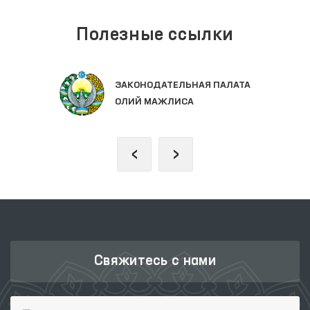
Полезные ссылки
ЗАКОНОДАТЕЛЬНАЯ ПАЛАТА
ОЛИЙ МАЖЛИСА
‹
›
Свяжитесь с нами