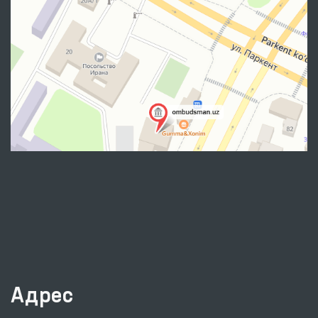
Адрес