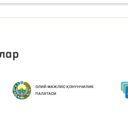
лар
ОЛИЙ МАЖЛИС ҚОНУНЧИЛИК
ПАЛАТАСИ