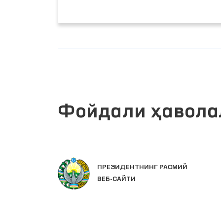
Фойдали ҳавола
ЛАР
ПРЕЗИДЕНТНИНГ РАСМИЙ
ВЕБ-САЙТИ