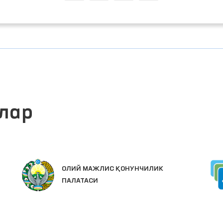
лар
ОЛИЙ МАЖЛИС ҚОНУНЧИЛИК
ПАЛАТАСИ