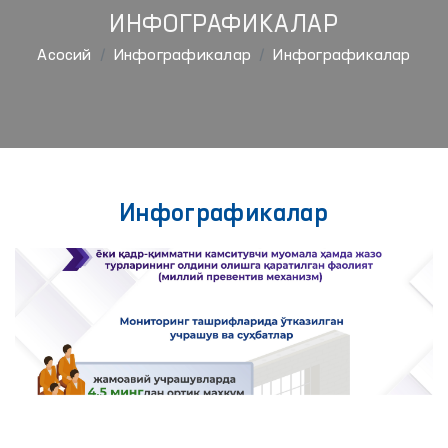
ИНФОГРАФИКАЛАР
Aсосий
Инфографикалар
Инфографикалар
Инфографикалар