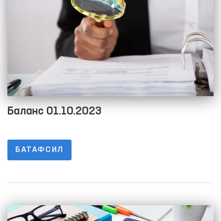
Баланс 01.10.2023
БАТАФСИЛ