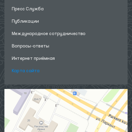
Пресс Служба
Публикации
Международное сотрудничество
Вопросы-ответы
Интернет приёмная
Карта сайта