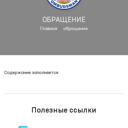
ОБРАЩЕНИЕ
Главная
обращение
Содержание заполняется
Полезные ссылки