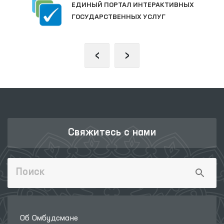
ЕДИНЫЙ ПОРТАЛ ИНТЕРАКТИВНЫХ
ГОСУДАРСТВЕННЫХ УСЛУГ
‹
›
Свяжитесь с нами
Об Омбудсмане