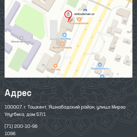
Адрес
100007, г. Ташкент, Яшнабадский район, улица Мирзо
Улугбека, дом 57/1
(71) 200-10-96
1096