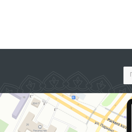
ЕДИНЫЙ ПОРТАЛ ИНТЕРАКТИВНЫХ
ГОСУДАРСТВЕННЫХ УСЛУГ