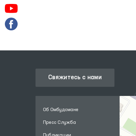
ЗАКОНОДАТЕЛЬНАЯ ПАЛАТА
ОЛИЙ МАЖЛИСА
Свяжитесь с нами
Об Омбудсмане
Пресс Служба
Публикации