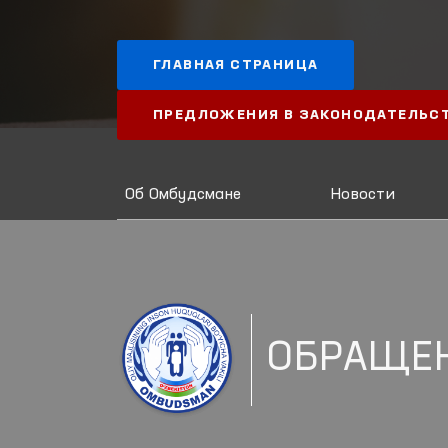
ГЛАВНАЯ СТРАНИЦА
ПРЕДЛОЖЕНИЯ В ЗАКОНОДАТЕЛЬС
Об Омбудсмане
Новости
ОБРАЩЕ