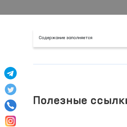
Содержание заполняется
Полезные ссылк