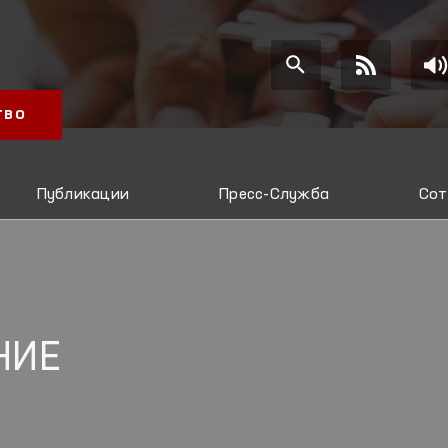
ТВО
Публикации
Пресс-Служба
Сот
НИЕ