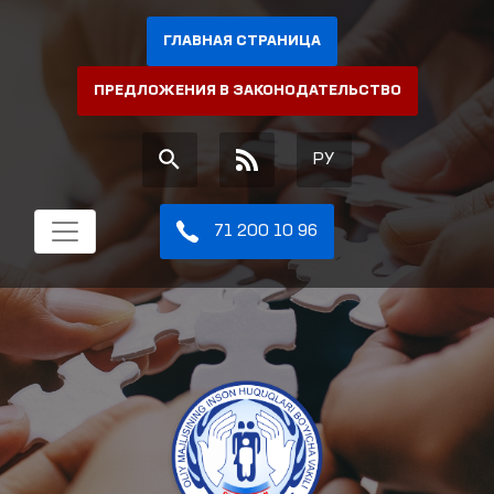
ГЛАВНАЯ СТРАНИЦА
ПРЕДЛОЖЕНИЯ В ЗАКОНОДАТЕЛЬСТВО
РУ
71 200 10 96