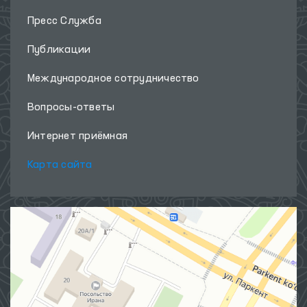
Пресс Служба
Публикации
Международное сотрудничество
Вопросы-ответы
Интернет приёмная
Карта сайта