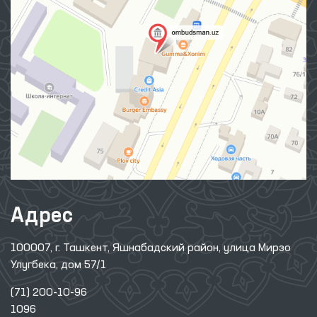
Адрес
100007, г. Ташкент, Яшнабадский район, улица Мирзо
Улугбека, дом 57/1
(71) 200-10-96
1096