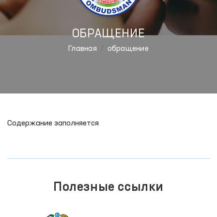
ОБРАЩЕНИЕ
Главная
обращение
Содержание заполняется
Полезные ссылки