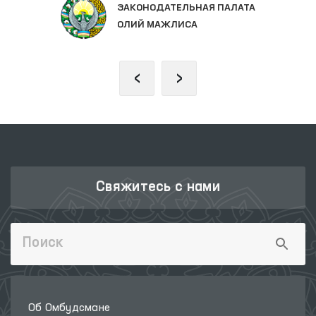
ЗАКОНОДАТЕЛЬНАЯ ПАЛАТА
ОЛИЙ МАЖЛИСА
‹
›
Свяжитесь с нами
Об Омбудсмане