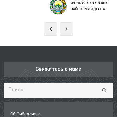
ОФИЦИАЛЬНЫЙ ВЕБ
САЙТ ПРЕЗИДЕНТА
‹
›
Свяжитесь с нами
Об Омбудсмане