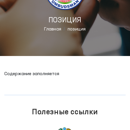
ПОЗИЦИЯ
Главная
позиция
Содержание заполняется
Полезные ссылки