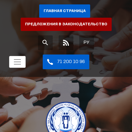
ГЛАВНАЯ СТРАНИЦА
ПРЕДЛОЖЕНИЯ В ЗАКОНОДАТЕЛЬСТВО
РУ
71 200 10 96