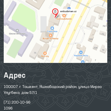
Адрес
100007, г. Ташкент, Яшнабадский район, улица Мирзо
Улугбека, дом 57/1
(71) 200-10-96
1096