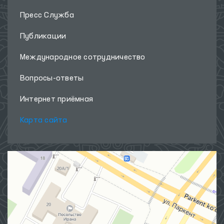
Пресс Служба
Публикации
Международное сотрудничество
Вопросы-ответы
Интернет приёмная
Карта сайта