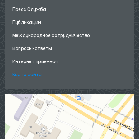
Пресс Служба
Публикации
Международное сотрудничество
Вопросы-ответы
Интернет приёмная
Карта сайта