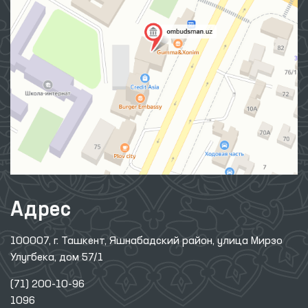
Адрес
100007, г. Ташкент, Яшнабадский район, улица Мирзо
Улугбека, дом 57/1
(71) 200-10-96
1096