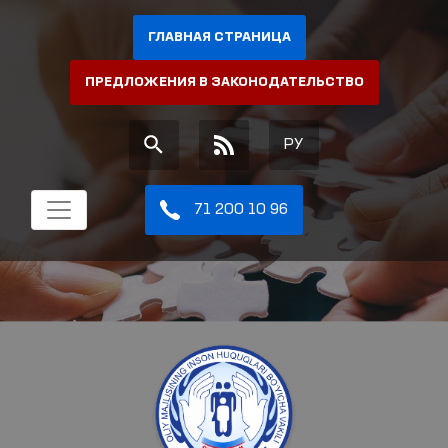
ГЛАВНАЯ СТРАНИЦА
ПРЕДЛОЖЕНИЯ В ЗАКОНОДАТЕЛЬСТВО
РУ
71 200 10 96