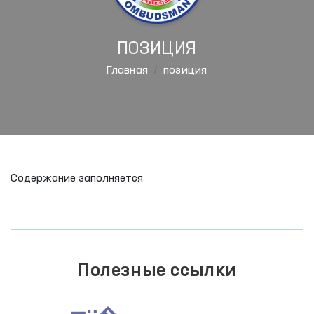
ПОЗИЦИЯ
Главная
позиция
Содержание заполняется
Полезные ссылки