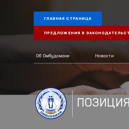
ГЛАВНАЯ СТРАНИЦА
ПРЕДЛОЖЕНИЯ В ЗАКОНОДАТЕЛЬС
Об Омбудсмане
Новости
ПОЗИЦИ