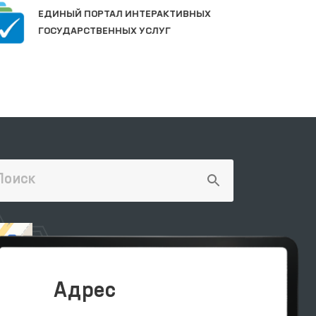
П
ЕДИНЫЙ ПОРТАЛ ИНТЕРАКТИВНЫХ
О
ГОСУДАРСТВЕННЫХ УСЛУГ
Адрес