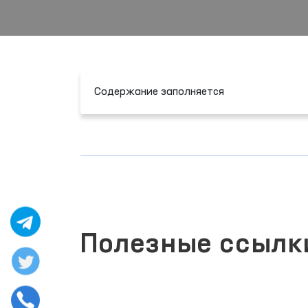
Содержание заполняется
Полезные ссылк