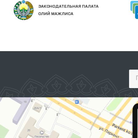
ЗАКОНОДАТЕЛЬНАЯ ПАЛАТА
ОЛИЙ МАЖЛИСА