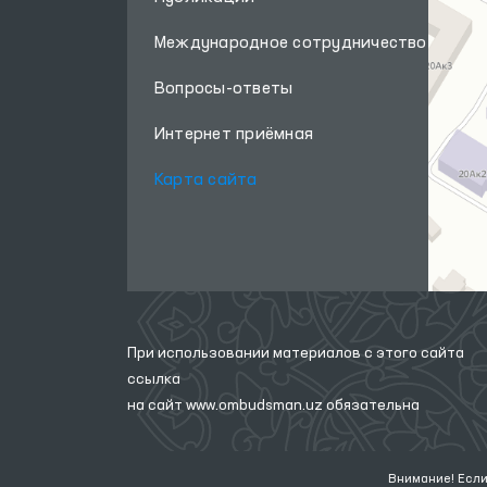
Международное сотрудничество
Вопросы-ответы
Интернет приёмная
Карта сайта
При использовании материалов с этого сайта
ссылка
на сайт
www.ombudsman.uz
обязательна
Внимание! Если