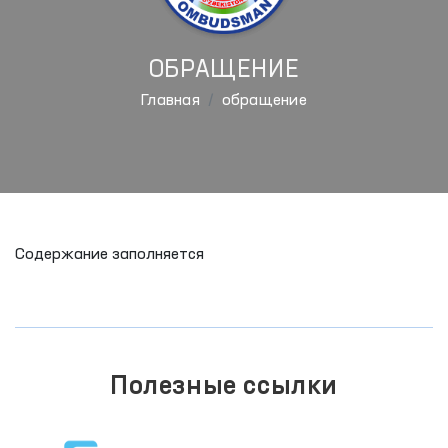
ОБРАЩЕНИЕ
Главная
обращение
Содержание заполняется
Полезные ссылки