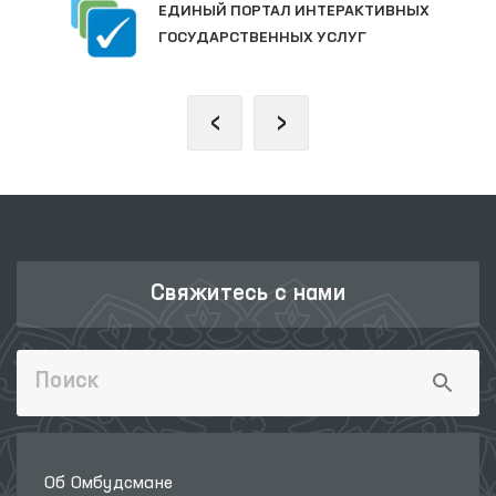
ЕДИНЫЙ ПОРТАЛ ИНТЕРАКТИВНЫХ
ГОСУДАРСТВЕННЫХ УСЛУГ
‹
›
Свяжитесь с нами
Об Омбудсмане