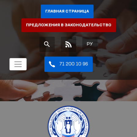
ГЛАВНАЯ СТРАНИЦА
ПРЕДЛОЖЕНИЯ В ЗАКОНОДАТЕЛЬСТВО
РУ
71 200 10 96