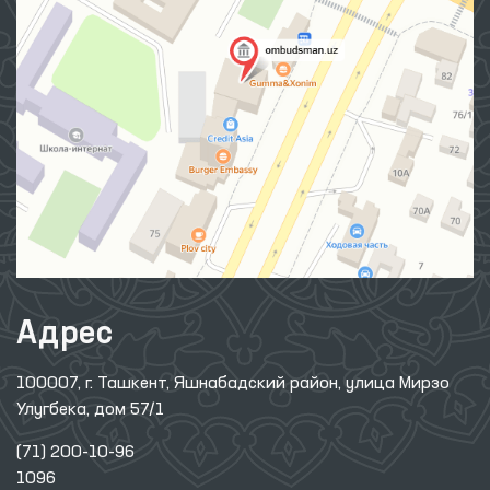
Адрес
100007, г. Ташкент, Яшнабадский район, улица Мирзо
Улугбека, дом 57/1
(71) 200-10-96
1096