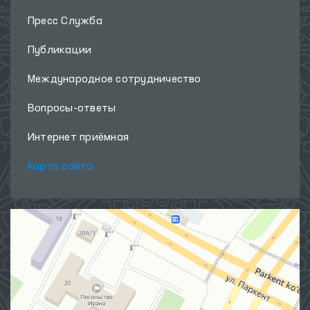
Пресс Служба
Публикации
Международное сотрудничество
Вопросы-ответы
Интернет приёмная
Карта сайта