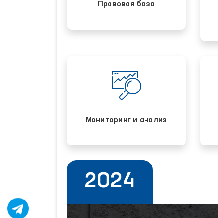
Правовая база
Мониторинг и анализ
2024