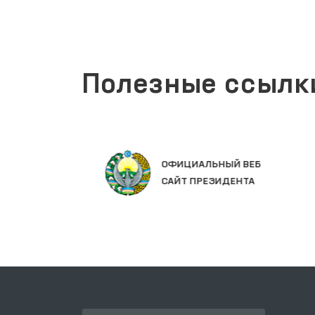
Полезные ссылк
Х
ОФИЦИАЛЬНЫЙ ВЕБ
САЙТ ПРЕЗИДЕНТА