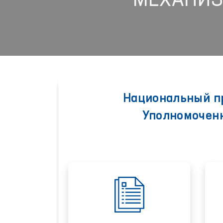
МЕХАНИ
Национальный п
Уполномоченн