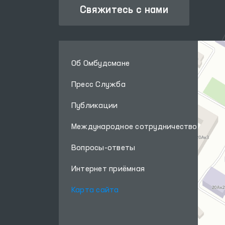
Свяжитесь с нами
Об Омбудсмане
Пресс Служба
Публикации
Международное сотрудничество
Вопросы-ответы
Интернет приёмная
Карта сайта