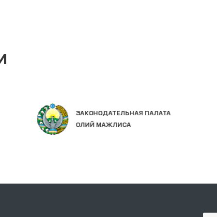
и
ЗАКОНОДАТЕЛЬНАЯ ПАЛАТА
ОЛИЙ МАЖЛИСА