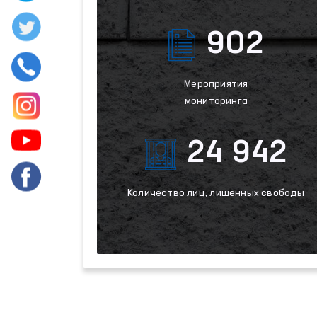
902
Мероприятия
мониторинга
24 942
Количество лиц, лишенных свободы