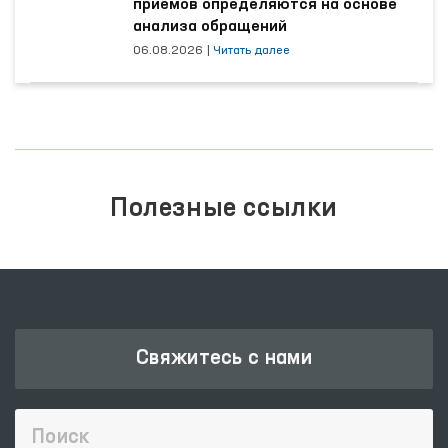
приёмов определяются на основе
анализа обращений
06.08.2026
|
Читать далее
Полезные ссылки
Свяжитесь с нами