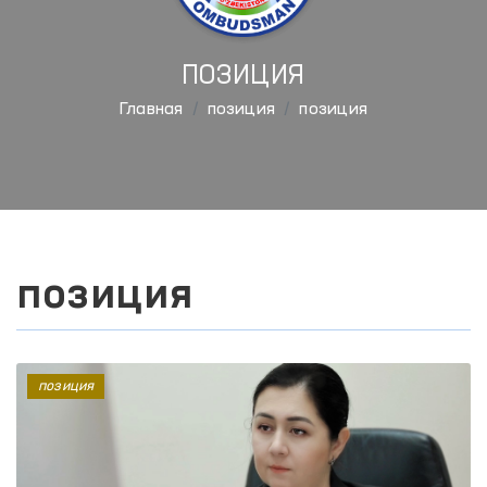
ПОЗИЦИЯ
Главная
позиция
позиция
позиция
позиция