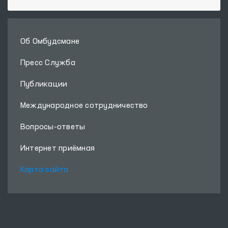
Об Омбудсмане
Пресс Служба
Публикации
Международное сотрудничество
Вопросы-ответы
Интернет приёмная
Карта сайта