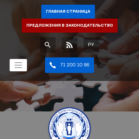
ГЛАВНАЯ СТРАНИЦА
ПРЕДЛОЖЕНИЯ В ЗАКОНОДАТЕЛЬСТВО
РУ
71 200 10 96