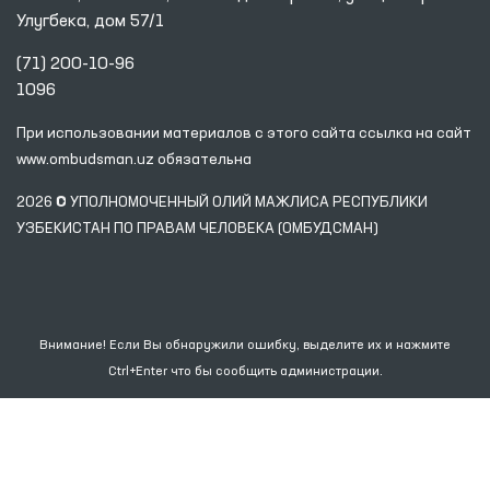
Улугбека, дом 57/1
(71) 200-10-96
1096
При использовании материалов с этого сайта ссылка
на сайт
www.ombudsman.uz
обязательна
2026 © УПОЛНОМОЧЕННЫЙ ОЛИЙ МАЖЛИСА РЕСПУБЛИКИ
УЗБЕКИСТАН ПО ПРАВАМ ЧЕЛОВЕКА (ОМБУДСМАН)
Внимание! Если Вы обнаружили ошибку, выделите их и нажмите
Ctrl+Enter что бы сообщить администрации.