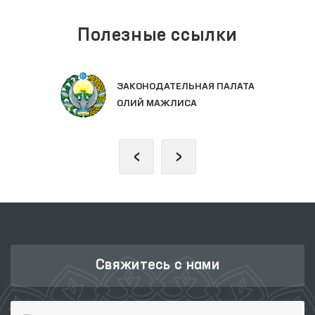
Полезные ссылки
ЕДИНЫЙ ПОРТАЛ ИНТЕРАКТИВНЫХ
ГОСУДАРСТВЕННЫХ УСЛУГ
‹
›
Свяжитесь с нами