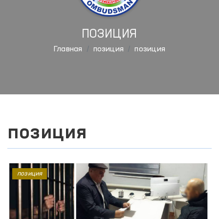
ПОЗИЦИЯ
Главная
позиция
позиция
позиция
позиция