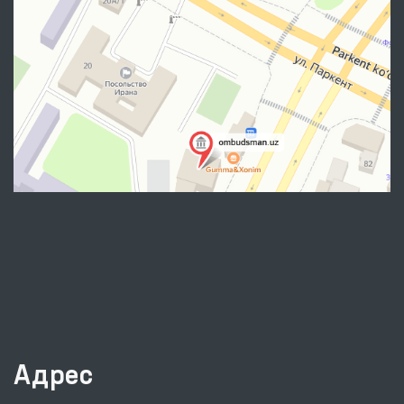
Адрес