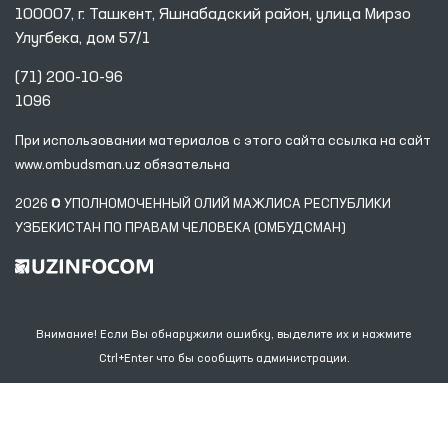
100007, г. Ташкент, Яшнабадский район, улица Мирзо
Улугбека, дом 57/1
(71) 200-10-96
1096
При использовании материалов с этого сайта ссылка
на сайт
www.ombudsman.uz
обязательна
2026 © УПОЛНОМОЧЕННЫЙ ОЛИЙ МАЖЛИСА РЕСПУБЛИКИ
УЗБЕКИСТАН ПО ПРАВАМ ЧЕЛОВЕКА (ОМБУДСМАН)
Внимание! Если Вы обнаружили ошибку, выделите их и нажмите
Ctrl+Enter что бы сообщить администрации.