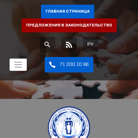
ГЛАВНАЯ СТРАНИЦА
ПРЕДЛОЖЕНИЯ В ЗАКОНОДАТЕЛЬСТВО
РУ
71 200 10 96