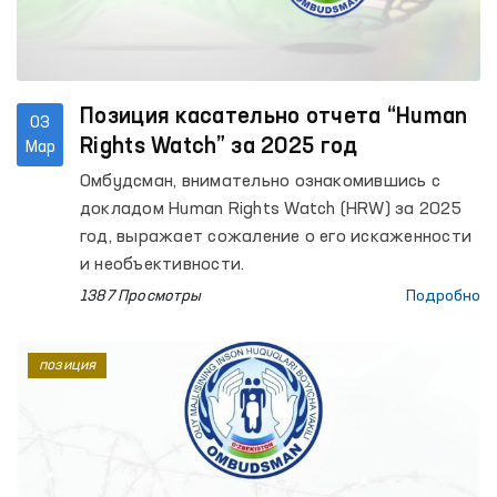
Позиция касательно отчета “Human
03
Rights Watch” за 2025 год
Мар
Омбудсман, внимательно ознакомившись с
докладом Human Rights Watch (HRW) за 2025
год, выражает сожаление о его искаженности
и необъективности.
1387 Просмотры
Подробно
позиция