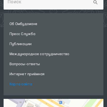
Об Омбудсмане
Пресс Служба
Публикации
Международное сотрудничество
Вопросы-ответы
Интернет приёмная
Карта сайта