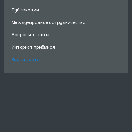
Публикации
Международное сотрудничество
Вопросы-ответы
Интернет приёмная
Карта сайта