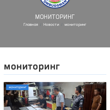
МОНИТОРИНГ
Главная
Новости
мониторинг
мониторинг
мониторинг