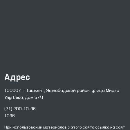
Адрес
100007, г. Ташкент, Яшнабадский район, улица Мирзо
Улугбека, дом 57/1
(71) 200-10-96
1096
При использовании материалов с этого сайта ссылка
на сайт