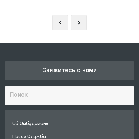
ОБРАЩЕНИЙ
‹
›
Свяжитесь с нами
Об Омбудсмане
Пресс Служба