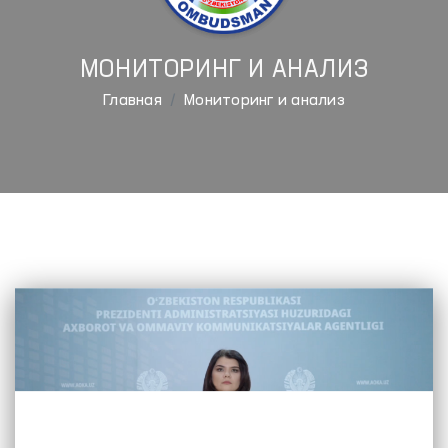
МОНИТОРИНГ И АНАЛИЗ
Главная
Мониторинг и анализ