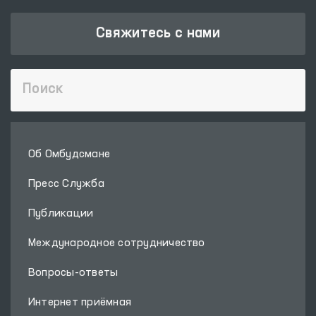
Свяжитесь с нами
Об Омбудсмане
Пресс Служба
Публикации
Международное сотрудничество
Вопросы-ответы
Интернет приёмная