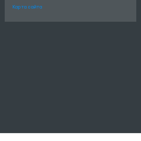
Карта сайта