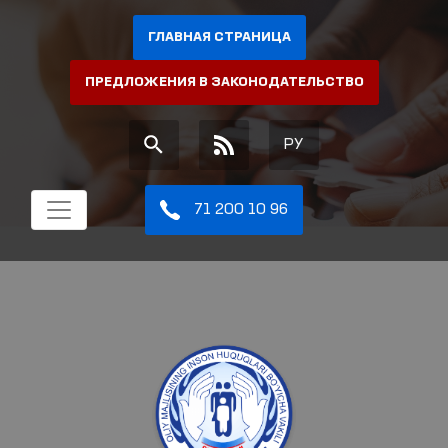
ГЛАВНАЯ СТРАНИЦА
ПРЕДЛОЖЕНИЯ В ЗАКОНОДАТЕЛЬСТВО
РУ
71 200 10 96