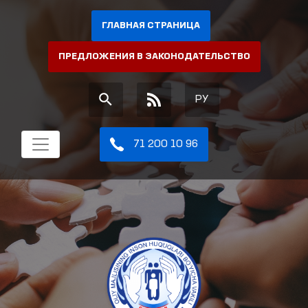
ГЛАВНАЯ СТРАНИЦА
ПРЕДЛОЖЕНИЯ В ЗАКОНОДАТЕЛЬСТВО
РУ
71 200 10 96