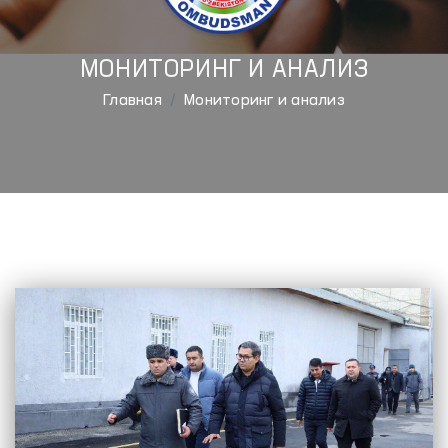
МОНИТОРИНГ И АНАЛИЗ
Главная
Мониторинг и анализ