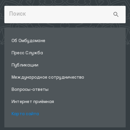
Об Омбудсмане
Пресс Служба
Публикации
Международное сотрудничество
Вопросы-ответы
Интернет приёмная
Карта сайта