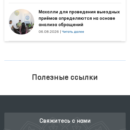
Махалли для проведения выездных
приёмов определяются на основе
анализа обращений
06.08.2026
|
Читать далее
Полезные ссылки
Свяжитесь с нами