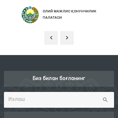
ОЛИЙ МАЖЛИС ҚОНУНЧИЛИК
ПАЛАТАСИ
‹
›
Биз билан боғланинг