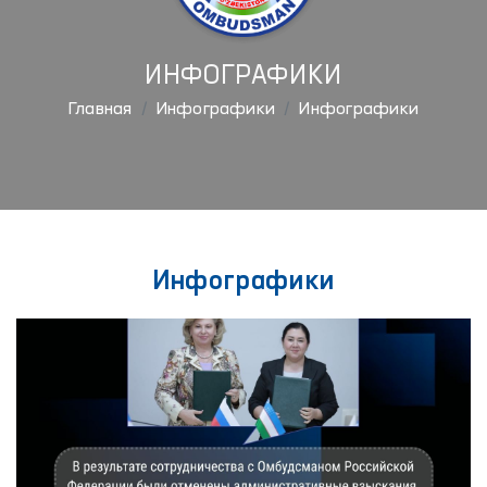
ИНФОГРАФИКИ
Главная
Инфографики
Инфографики
Инфографики