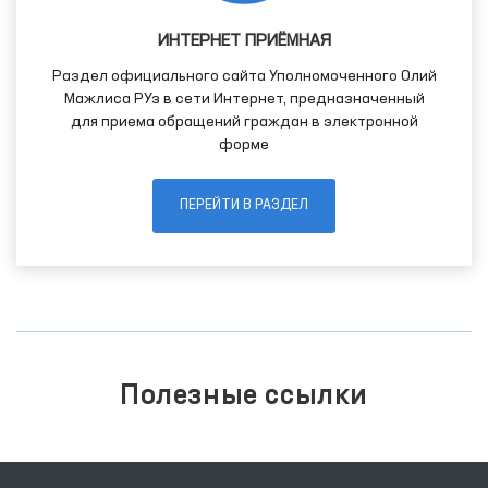
ИНТЕРНЕТ ПРИЁМНАЯ
Раздел официального сайта Уполномоченного Олий
Мажлиса РУз в сети Интернет, предназначенный
для приема обращений граждан в электронной
форме
ПЕРЕЙТИ В РАЗДЕЛ
Полезные ссылки