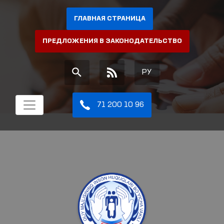
ГЛАВНАЯ СТРАНИЦА
ПРЕДЛОЖЕНИЯ В ЗАКОНОДАТЕЛЬСТВО
РУ
71 200 10 96