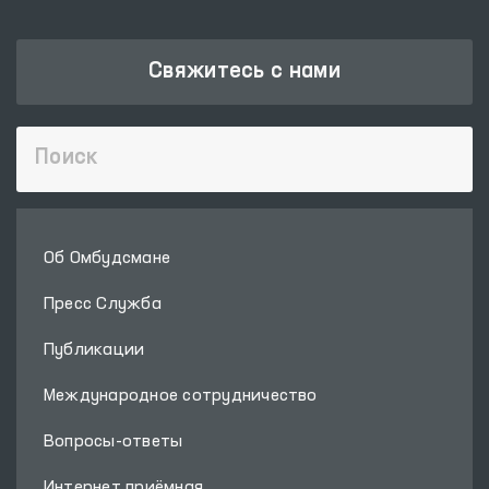
Свяжитесь с нами
Об Омбудсмане
Пресс Служба
Публикации
Международное сотрудничество
Вопросы-ответы
Интернет приёмная