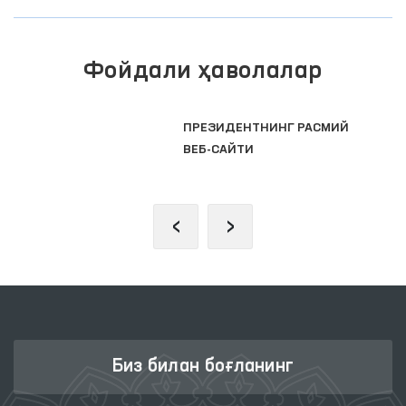
Фойдали ҳаволалар
ПРЕЗИДЕНТНИНГ РАСМИЙ
ВЕБ-САЙТИ
‹
›
Биз билан боғланинг