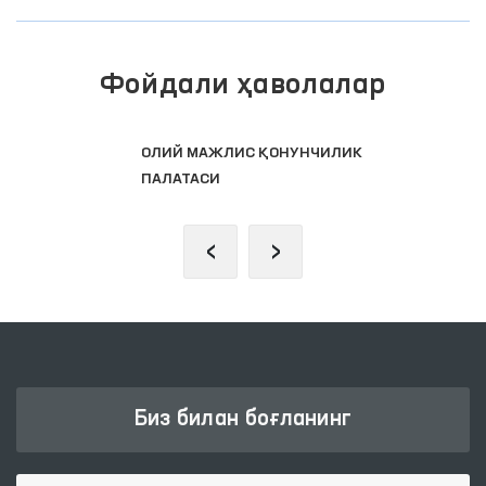
Фойдали ҳаволалар
ОЛИЙ МАЖЛИС ҚОНУНЧИЛИК
ПАЛАТАСИ
‹
›
Биз билан боғланинг