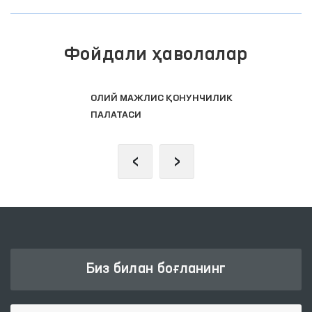
Фойдали ҳаволалар
ОЛИЙ МАЖЛИС ҚОНУНЧИЛИК
ПАЛАТАСИ
‹
›
Биз билан боғланинг