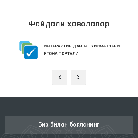
Фойдали ҳаволалар
ИНТЕРАКТИВ ДАВЛАТ ХИЗМАТЛАРИ
ЯГОНА ПОРТАЛИ
‹
›
Биз билан боғланинг