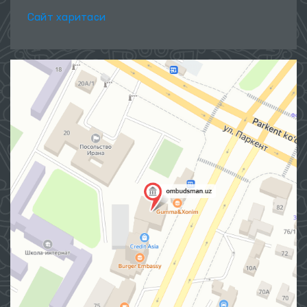
Сайт харитаси