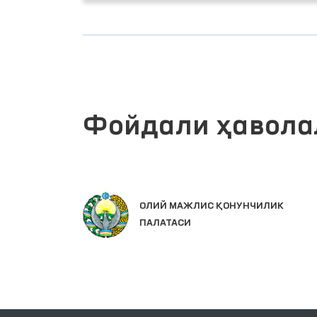
Фойдали ҳавола
ИНТЕ
ОЛИЙ МАЖЛИС ҚОНУНЧИЛИК
ЯГОН
ПАЛАТАСИ