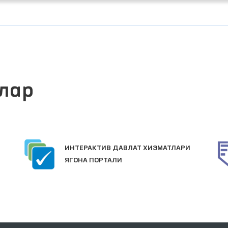
лар
ЖАМОАВИЙ МУ
РАКТИВ ДАВЛАТ ХИЗМАТЛАРИ
ПОРТАЛИ
А ПОРТАЛИ