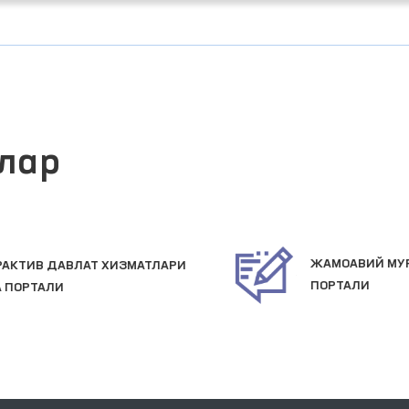
лар
ЖАМОАВИЙ МУРОЖААТЛАР
ПОРТАЛИ