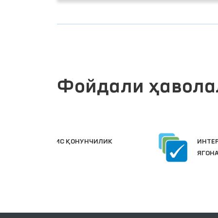
Фойдали ҳавола
ИНТЕРАКТИВ ДАВЛАТ ХИЗМАТЛАРИ
ЛИК
ЯГОНА ПОРТАЛИ