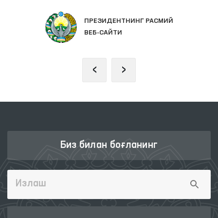
ПРЕЗИДЕНТНИНГ РАСМИЙ
ВЕБ-САЙТИ
‹
›
Биз билан боғланинг