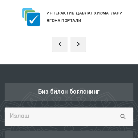
ИНТЕРАКТИВ ДАВЛАТ ХИЗМАТЛАРИ
ЯГОНА ПОРТАЛИ
‹
›
Биз билан боғланинг