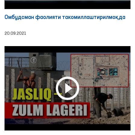
Омбудсман фаолияти такомиллаштирилмоқда
20.09.2021