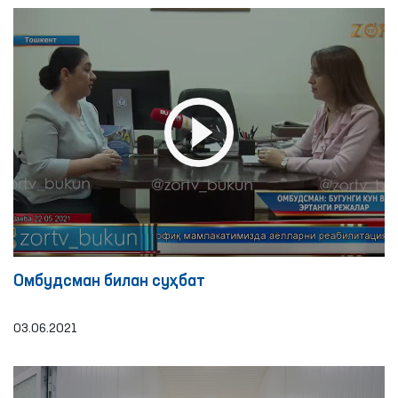
Омбудсман билан суҳбат
03.06.2021