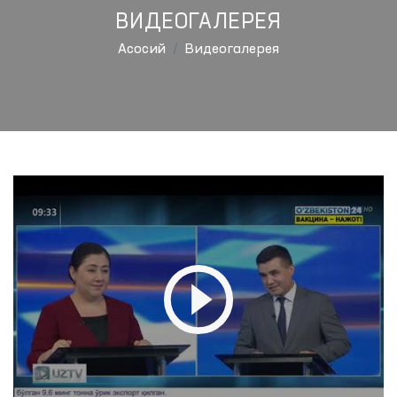
ВИДЕОГАЛЕРЕЯ
Aсосий
Видеогалерея