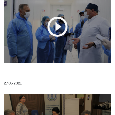
27.05.2021