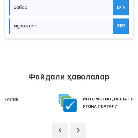
хабар
844
мурожаат
387
Фойдали ҳаволалар
ИНТЕРАКТИВ ДАВЛАТ ХИЗМАТЛАРИ
ЯГОНА ПОРТАЛИ
‹
›