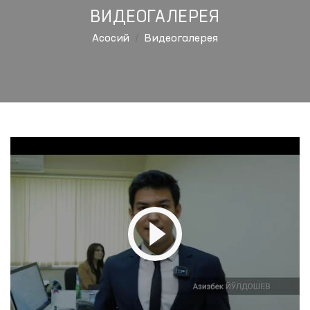
ВИДЕОГАЛЕРЕЯ
Aсосий
Видеогалерея