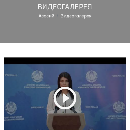
ВИДЕОГАЛЕРЕЯ
Aсосий
Видеогалерея