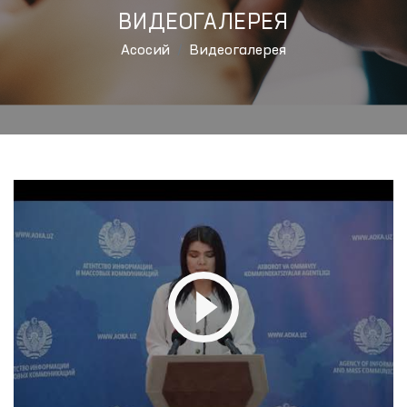
ВИДЕОГАЛЕРЕЯ
Aсосий
Видеогалерея