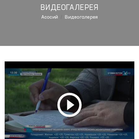
ВИДЕОГАЛЕРЕЯ
Aсосий
Видеогалерея