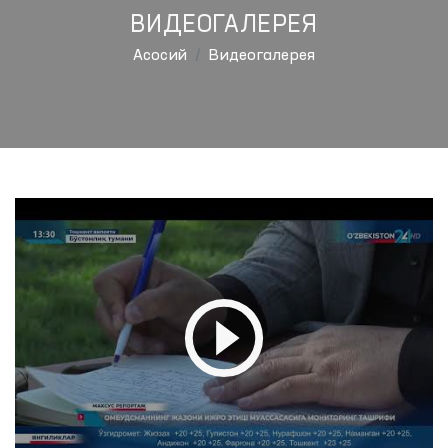
ВИДЕОГАЛЕРЕЯ
Aсосий
Видеогалерея