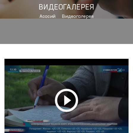
ВИДЕОГАЛЕРЕЯ
Aсосий
Видеогалерея