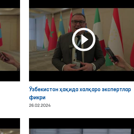
Ўзбекистон ҳақида халқаро экспертлар
фикри
26.02.2024