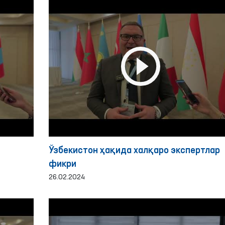
Ўзбекистон ҳақида халқаро экспертлар
фикри
26.02.2024