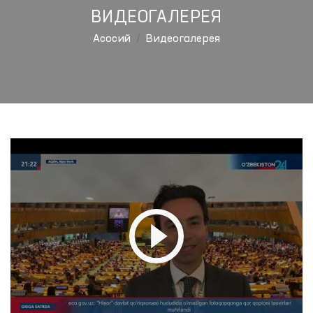
ВИДЕОГАЛЕРЕЯ
Aсосий
Видеогалерея