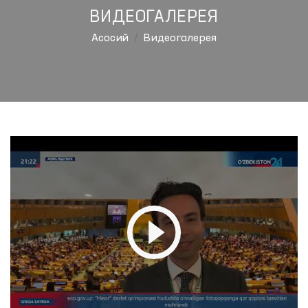
ВИДЕОГАЛЕРЕЯ
Aсосий
Видеогалерея