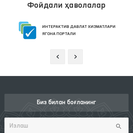
Фойдали ҳаволалар
ИНТЕРАКТИВ ДАВЛАТ ХИЗМАТЛАРИ
ЯГОНА ПОРТАЛИ
‹
›
Биз билан боғланинг