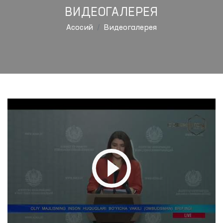
ВИДЕОГАЛЕРЕЯ
Aсосий
Видеогалерея