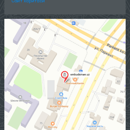
Сайт харитаси