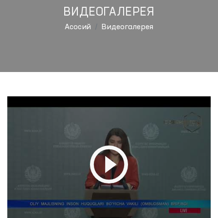
ВИДЕОГАЛЕРЕЯ
Aсосий
Видеогалерея