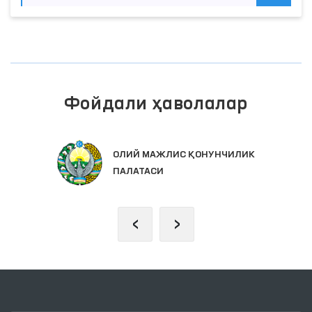
Фойдали ҳаволалар
ИНТЕРАКТИВ ДАВЛАТ ХИЗМАТЛАРИ
ЯГОНА ПОРТАЛИ
‹
›